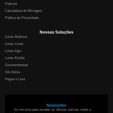
Podcast
Calculadora de Micragem
Politica de Privacidade
Nossas Soluções
Lonax Multiuso
Lonax Cores
Lonax Agro
Lonax Estufa
Geomembranas
Silo Bolsa
Pegue e Leve
Newsletter
Se inscreva para receber as últimas notícias sobre a