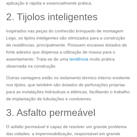
aplicação é rápida e essencialmente prática.
2. Tijolos inteligentes
Inspirados nas peças do conhecido brinquedo de montagem
Lego, os tijolos inteligentes são otimizados para a construção
de residências, principalmente. Possuem encaixes dotados de
forte adesivo que dispensa a utilização de massa para o
assentamento. Trata-se de uma
tendência
muito prática
observada na construção.
Outras vantagens estão no isolamento térmico interno existente
nos tijolos, que também são dotados de perfurações próprias
para as instalações hidráulicas e elétricas, facilitando o trabalho
de implantação de tubulações e condutores.
3. Asfalto permeável
O asfalto permeável é capaz de resolver um grande problema
das cidades: a impermeabilização, responsável em grande