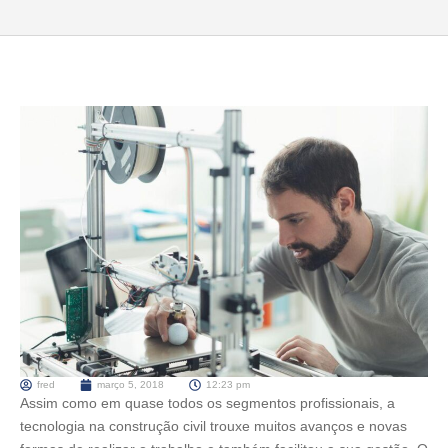
fred
março 5, 2018
12:23 pm
Assim como em quase todos os segmentos profissionais, a
tecnologia na construção civil trouxe muitos avanços e novas