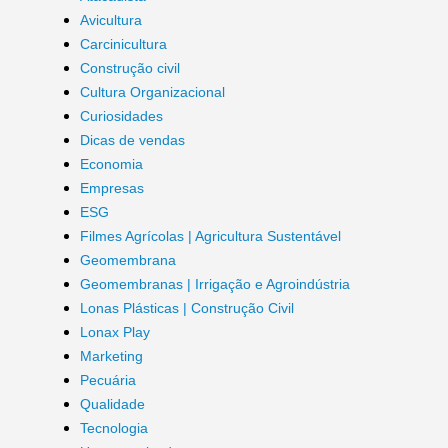
Avicultura
Carcinicultura
Construção civil
Cultura Organizacional
Curiosidades
Dicas de vendas
Economia
Empresas
ESG
Filmes Agrícolas | Agricultura Sustentável
Geomembrana
Geomembranas | Irrigação e Agroindústria
Lonas Plásticas | Construção Civil
Lonax Play
Marketing
Pecuária
Qualidade
Tecnologia