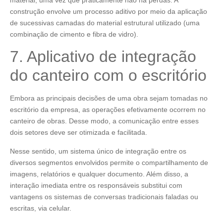
construção envolve um processo aditivo por meio da aplicação
de sucessivas camadas do material estrutural utilizado (uma
combinação de cimento e fibra de vidro).
7. Aplicativo de integração
do canteiro com o escritório
Embora as principais decisões de uma obra sejam tomadas no
escritório da empresa, as operações efetivamente ocorrem no
canteiro de obras. Desse modo, a comunicação entre esses
dois setores deve ser otimizada e facilitada.
Nesse sentido, um sistema único de integração entre os
diversos segmentos envolvidos permite o compartilhamento de
imagens, relatórios e qualquer documento. Além disso, a
interação imediata entre os responsáveis substitui com
vantagens os sistemas de conversas tradicionais faladas ou
escritas, via celular.